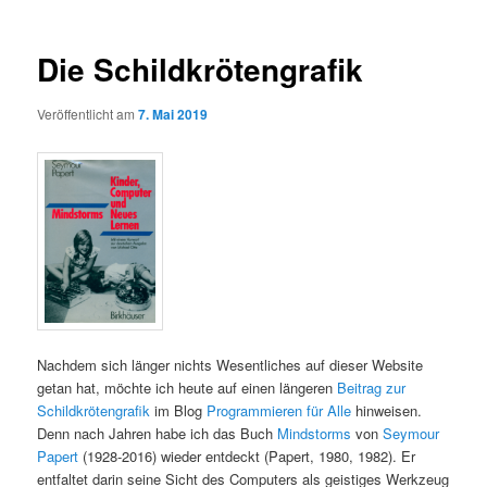
Die Schildkrötengrafik
Veröffentlicht am
7. Mai 2019
Nachdem sich länger nichts Wesentliches auf dieser Website
getan hat, möchte ich heute auf einen längeren
Beitrag zur
Schildkrötengrafik
im Blog
Programmieren für Alle
hinweisen.
Denn nach Jahren habe ich das Buch
Mindstorms
von
Seymour
Papert
(1928-2016) wieder entdeckt (Papert, 1980, 1982). Er
entfaltet darin seine Sicht des Computers als geistiges Werkzeug