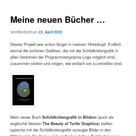
Meine neuen Bücher …
Veröffentlicht am
22. April 2020
Dieses Projekt war schon länger in meinem Hinterkopf: Endlich
einmal die schönen Grafiken, die mit der Schildkrötengrafik in
allen Versionen der Programmiersprache Logo möglich sind,
zusammen stellen und zeigen, wie einfach sie zu erstellen sind.
Mein neues Buch
Schildkrötengrafik in Bildern
(auch als
englische Version
The Beauty of Turtle Graphics
) stellen
typische mit der Schildkrötengrafik erzeugte Bilder in den