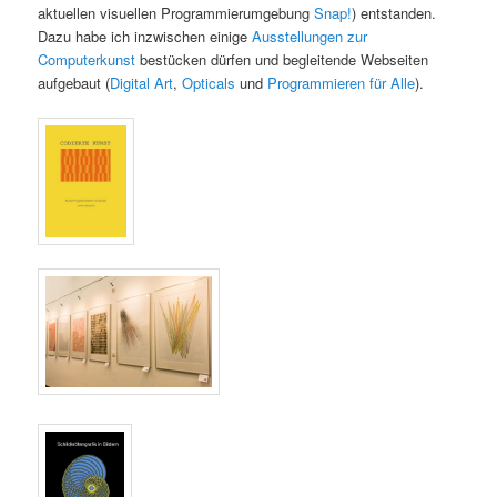
aktuellen visuellen Programmierumgebung
Snap!
) entstanden.
Dazu habe ich inzwischen einige
Ausstellungen zur
Computerkunst
bestücken dürfen und begleitende Webseiten
aufgebaut (
Digital Art
,
Opticals
und
Programmieren für Alle
).