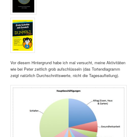
Vor diesem Hintergrund habe ich mal versucht, meine Aktivitäten
wie bei Peter zeitlich grob aufschlüsseln (das Tortendiagramm
zeigt natürlich Durchschnittswerte, nicht die Tagesaufteilung).