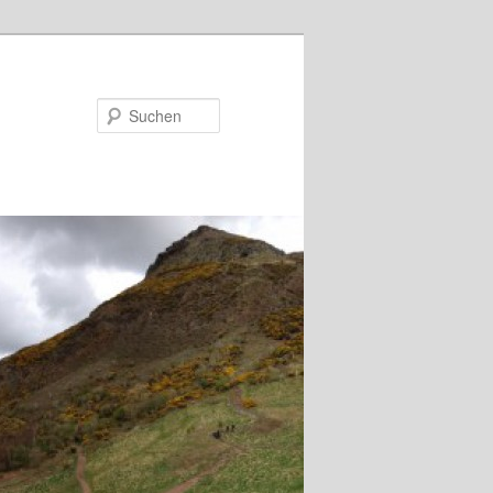
Suchen