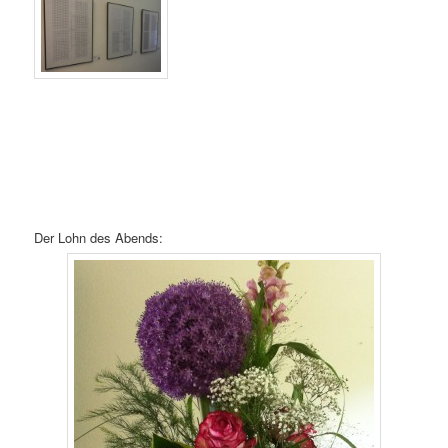
Der Lohn des Abends: