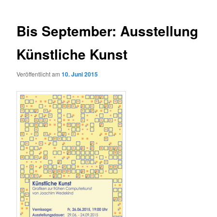
Bis September: Ausstellung
Künstliche Kunst
Veröffentlicht am
10. Juni 2015