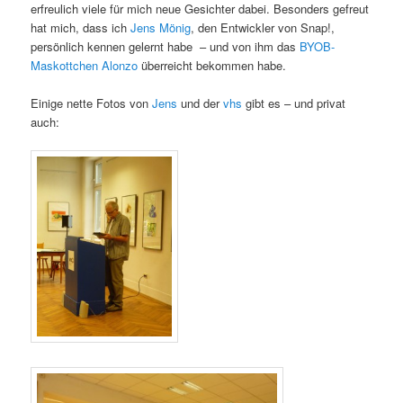
erfreulich viele für mich neue Gesichter dabei. Besonders gefreut
hat mich, dass ich
Jens Mönig
, den Entwickler von Snap!,
persönlich kennen gelernt habe – und von ihm das
BYOB-
Maskottchen Alonzo
überreicht bekommen habe.
Einige nette Fotos von
Jens
und der
vhs
gibt es – und privat
auch: