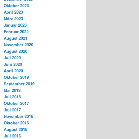
Oktober 2023
April 2023
März 2023
Januar 2023
Februar 2022
August 2021
November 2020
August 2020
Juli 2020
Juni 2020
April 2020
Oktober 2019
September 2019
Mai 2019
Juli 2018
Oktober 2017
Juli 2017
November 2016
Oktober 2016
August 2016
Juli 2016