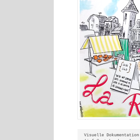
Visuelle Dokumentation