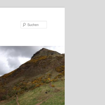
Suchen