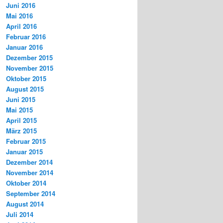
Juni 2016
Mai 2016
April 2016
Februar 2016
Januar 2016
Dezember 2015
November 2015
Oktober 2015
August 2015
Juni 2015
Mai 2015
April 2015
März 2015
Februar 2015
Januar 2015
Dezember 2014
November 2014
Oktober 2014
September 2014
August 2014
Juli 2014