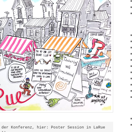
 der Konferenz, hier: Poster Session in LaRue
