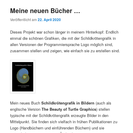
Meine neuen Bücher …
Veröffentlicht am
22. April 2020
Dieses Projekt war schon länger in meinem Hinterkopf: Endlich
einmal die schönen Grafiken, die mit der Schildkrötengrafik in
allen Versionen der Programmiersprache Logo möglich sind,
zusammen stellen und zeigen, wie einfach sie zu erstellen sind.
Mein neues Buch
Schildkrötengrafik in Bildern
(auch als
englische Version
The Beauty of Turtle Graphics
) stellen
typische mit der Schildkrötengrafik erzeugte Bilder in den
Mittelpunkt. Sie finden sich vielfach in frühen Publikationen zu
Logo (Handbüchern und einführenden Büchern) und sie