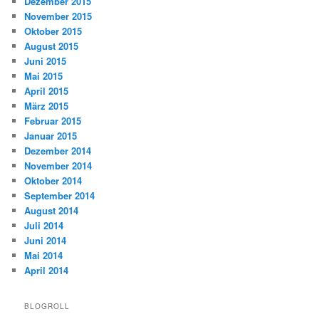
Dezember 2015
November 2015
Oktober 2015
August 2015
Juni 2015
Mai 2015
April 2015
März 2015
Februar 2015
Januar 2015
Dezember 2014
November 2014
Oktober 2014
September 2014
August 2014
Juli 2014
Juni 2014
Mai 2014
April 2014
BLOGROLL