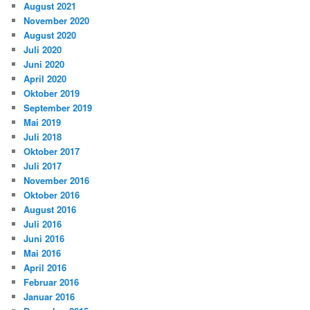
August 2021
November 2020
August 2020
Juli 2020
Juni 2020
April 2020
Oktober 2019
September 2019
Mai 2019
Juli 2018
Oktober 2017
Juli 2017
November 2016
Oktober 2016
August 2016
Juli 2016
Juni 2016
Mai 2016
April 2016
Februar 2016
Januar 2016