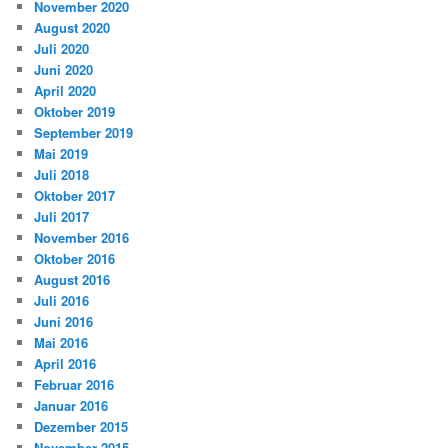
November 2020
August 2020
Juli 2020
Juni 2020
April 2020
Oktober 2019
September 2019
Mai 2019
Juli 2018
Oktober 2017
Juli 2017
November 2016
Oktober 2016
August 2016
Juli 2016
Juni 2016
Mai 2016
April 2016
Februar 2016
Januar 2016
Dezember 2015
November 2015