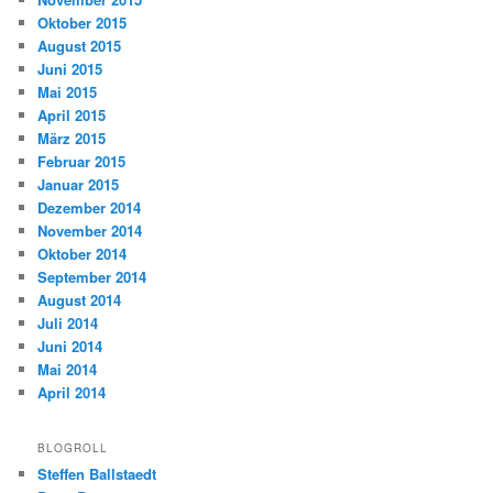
Oktober 2015
August 2015
Juni 2015
Mai 2015
April 2015
März 2015
Februar 2015
Januar 2015
Dezember 2014
November 2014
Oktober 2014
September 2014
August 2014
Juli 2014
Juni 2014
Mai 2014
April 2014
BLOGROLL
Steffen Ballstaedt