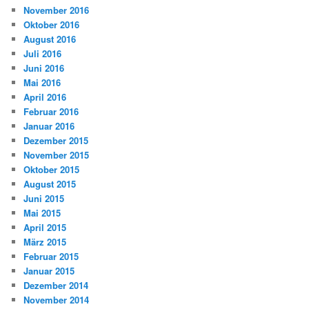
November 2016
Oktober 2016
August 2016
Juli 2016
Juni 2016
Mai 2016
April 2016
Februar 2016
Januar 2016
Dezember 2015
November 2015
Oktober 2015
August 2015
Juni 2015
Mai 2015
April 2015
März 2015
Februar 2015
Januar 2015
Dezember 2014
November 2014