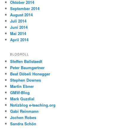
Oktober 2014
September 2014
August 2014
Juli 2014
Juni 2014
Mai 2014
April 2014
BLOGROLL
Steffen Ballstaedt
Peter Baumgartner
Beat Döbeli Honegger
Stephen Downes
Martin Ebner
GMW-Blog
Mark Guzdial
Notizblog e-teaching.org
Gabi Reinmann
Jochen Robes
Sandra Schön