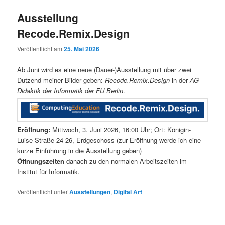
Ausstellung
Recode.Remix.Design
Veröffentlicht am
25. Mai 2026
Ab Juni wird es eine neue (Dauer-)Ausstellung mit über zwei
Dutzend meiner Bilder geben:
Recode.Remix.Design
in der
AG
Didaktik der Informatik der FU Berlin
.
Eröffnung:
Mittwoch, 3. Juni 2026, 16:00 Uhr; Ort: Königin-
Luise-Straße 24-26, Erdgeschoss (zur Eröffnung werde ich eine
kurze Einführung in die Ausstellung geben)
Öffnungszeiten
danach zu den normalen Arbeitszeiten im
Institut für Informatik.
Veröffentlicht unter
Ausstellungen
,
Digital Art