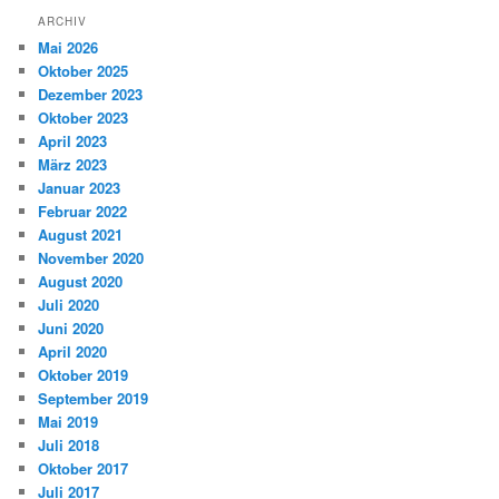
ARCHIV
Mai 2026
Oktober 2025
Dezember 2023
Oktober 2023
April 2023
März 2023
Januar 2023
Februar 2022
August 2021
November 2020
August 2020
Juli 2020
Juni 2020
April 2020
Oktober 2019
September 2019
Mai 2019
Juli 2018
Oktober 2017
Juli 2017