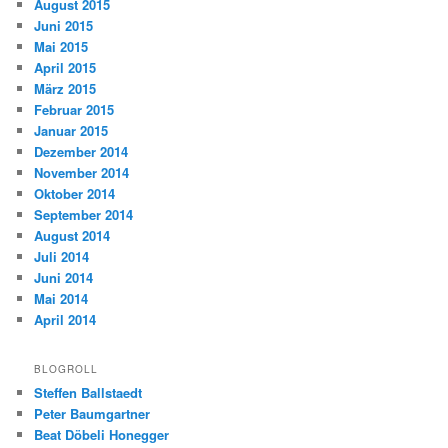
August 2015
Juni 2015
Mai 2015
April 2015
März 2015
Februar 2015
Januar 2015
Dezember 2014
November 2014
Oktober 2014
September 2014
August 2014
Juli 2014
Juni 2014
Mai 2014
April 2014
BLOGROLL
Steffen Ballstaedt
Peter Baumgartner
Beat Döbeli Honegger