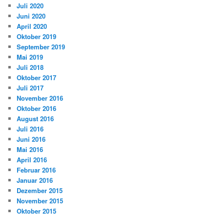
Juli 2020
Juni 2020
April 2020
Oktober 2019
September 2019
Mai 2019
Juli 2018
Oktober 2017
Juli 2017
November 2016
Oktober 2016
August 2016
Juli 2016
Juni 2016
Mai 2016
April 2016
Februar 2016
Januar 2016
Dezember 2015
November 2015
Oktober 2015