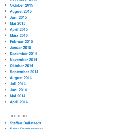
Oktober 2015
August 2015
Juni 2015
Mai 2015
April 2015
März 2015
Februar 2015
Januar 2015
Dezember 2014
November 2014
Oktober 2014
September 2014
August 2014
Juli 2014
Juni 2014
Mai 2014
April 2014
BLOGROLL
Steffen Ballstaedt
Peter Baumgartner