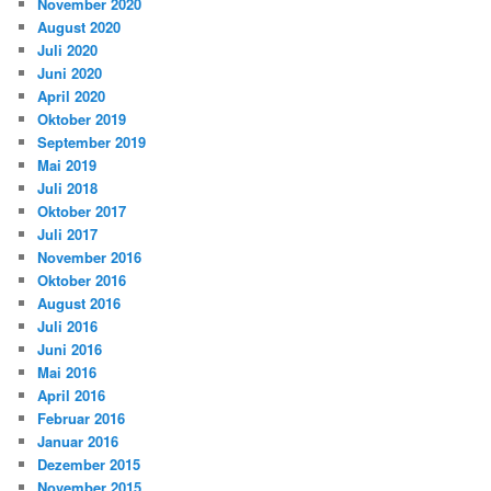
November 2020
August 2020
Juli 2020
Juni 2020
April 2020
Oktober 2019
September 2019
Mai 2019
Juli 2018
Oktober 2017
Juli 2017
November 2016
Oktober 2016
August 2016
Juli 2016
Juni 2016
Mai 2016
April 2016
Februar 2016
Januar 2016
Dezember 2015
November 2015