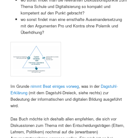
Thema Schule und Digitalisierung so kompakt und
kompetent auf den Punkt gebracht?
wo sonst findet man eine ernsthafte Auseinandersetzung
mit den Argumenten Pro und Kontra ohne Polemik und
Überhöhung?
Im Grunde
nimmt Beat einiges vorweg
, was in der
Dagstuhl-
Erklärung
(mit dem Dagstuhl-Dreieck, siehe rechts) zur
Bedeutung der informatischen und digitalen Bildung ausgeführt
wird.
Das Buch möchte ich deshalb allen empfehlen, die sich vor
Diskussionen zum Thema mit den Entscheidungsträgen (Eltern,
Lehrern, Politikern) nochmal auf die (erwartbaren)