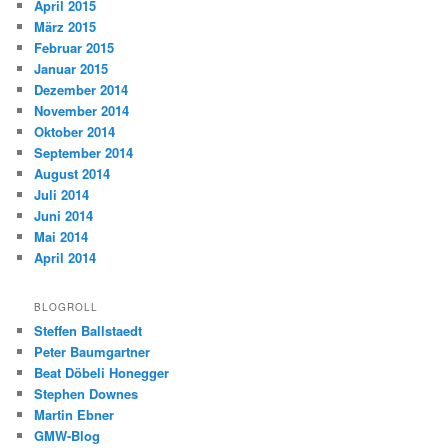
April 2015
März 2015
Februar 2015
Januar 2015
Dezember 2014
November 2014
Oktober 2014
September 2014
August 2014
Juli 2014
Juni 2014
Mai 2014
April 2014
BLOGROLL
Steffen Ballstaedt
Peter Baumgartner
Beat Döbeli Honegger
Stephen Downes
Martin Ebner
GMW-Blog