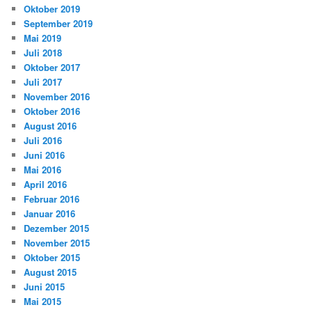
Oktober 2019
September 2019
Mai 2019
Juli 2018
Oktober 2017
Juli 2017
November 2016
Oktober 2016
August 2016
Juli 2016
Juni 2016
Mai 2016
April 2016
Februar 2016
Januar 2016
Dezember 2015
November 2015
Oktober 2015
August 2015
Juni 2015
Mai 2015