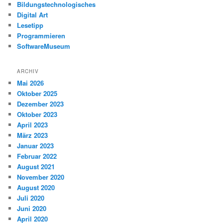
Bildungstechnologisches
Digital Art
Lesetipp
Programmieren
SoftwareMuseum
ARCHIV
Mai 2026
Oktober 2025
Dezember 2023
Oktober 2023
April 2023
März 2023
Januar 2023
Februar 2022
August 2021
November 2020
August 2020
Juli 2020
Juni 2020
April 2020