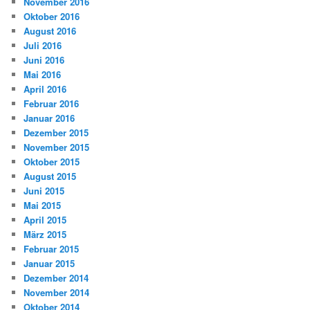
November 2016
Oktober 2016
August 2016
Juli 2016
Juni 2016
Mai 2016
April 2016
Februar 2016
Januar 2016
Dezember 2015
November 2015
Oktober 2015
August 2015
Juni 2015
Mai 2015
April 2015
März 2015
Februar 2015
Januar 2015
Dezember 2014
November 2014
Oktober 2014