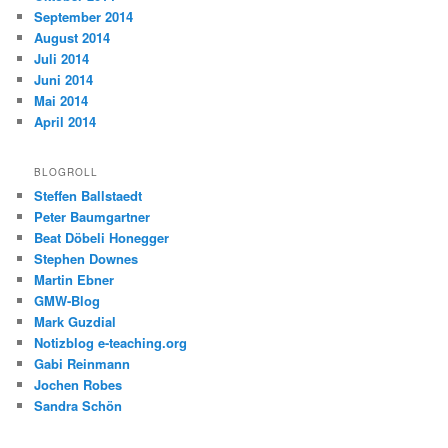
September 2014
August 2014
Juli 2014
Juni 2014
Mai 2014
April 2014
BLOGROLL
Steffen Ballstaedt
Peter Baumgartner
Beat Döbeli Honegger
Stephen Downes
Martin Ebner
GMW-Blog
Mark Guzdial
Notizblog e-teaching.org
Gabi Reinmann
Jochen Robes
Sandra Schön