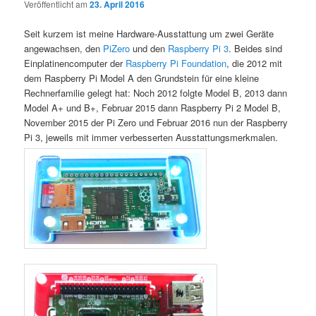
Veröffentlicht am
23. April 2016
Seit kurzem ist meine Hardware-Ausstattung um zwei Geräte
angewachsen, den
PiZero
und den
Raspberry Pi 3
. Beides sind
Einplatinencomputer der
Raspberry Pi Foundation
, die 2012 mit
dem Raspberry Pi Model A den Grundstein für eine kleine
Rechnerfamilie gelegt hat: Noch 2012 folgte Model B, 2013 dann
Model A+ und B+, Februar 2015 dann Raspberry Pi 2 Model B,
November 2015 der Pi Zero und Februar 2016 nun der Raspberry
Pi 3, jeweils mit immer verbesserten Ausstattungsmerkmalen.