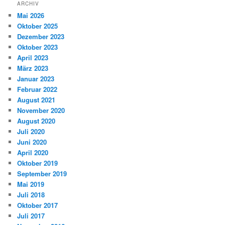
ARCHIV
Mai 2026
Oktober 2025
Dezember 2023
Oktober 2023
April 2023
März 2023
Januar 2023
Februar 2022
August 2021
November 2020
August 2020
Juli 2020
Juni 2020
April 2020
Oktober 2019
September 2019
Mai 2019
Juli 2018
Oktober 2017
Juli 2017